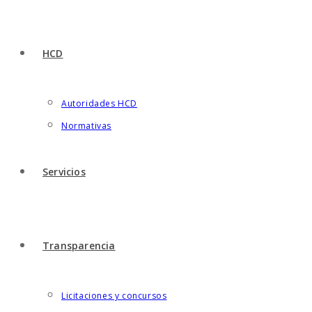
HCD
Autoridades HCD
Normativas
Servicios
Transparencia
Licitaciones y concursos