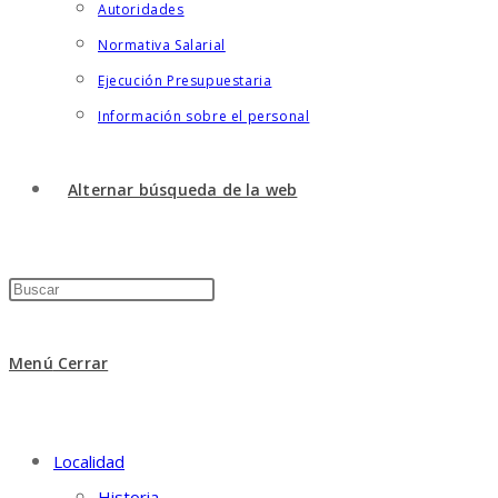
Autoridades
Normativa Salarial
Ejecución Presupuestaria
Información sobre el personal
Alternar búsqueda de la web
Menú
Cerrar
Localidad
Historia