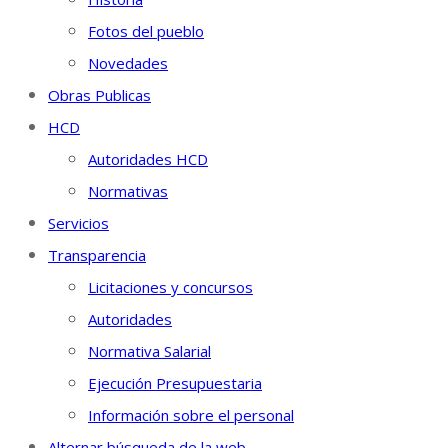
Fotos del pueblo
Novedades
Obras Publicas
HCD
Autoridades HCD
Normativas
Servicios
Transparencia
Licitaciones y concursos
Autoridades
Normativa Salarial
Ejecución Presupuestaria
Información sobre el personal
Alternar búsqueda de la web