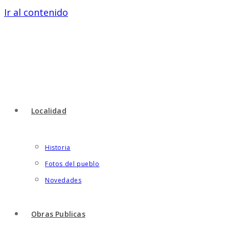
Ir al contenido
Localidad
Historia
Fotos del pueblo
Novedades
Obras Publicas