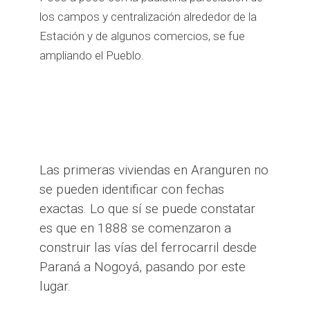
los campos y centralización alrededor de la
Estación y de algunos comercios, se fue
ampliando el Pueblo.
Las primeras viviendas en Aranguren no
se pueden identificar con fechas
exactas. Lo que sí se puede constatar
es que en 1888 se comenzaron a
construir las vías del ferrocarril desde
Paraná a Nogoyá, pasando por este
lugar.