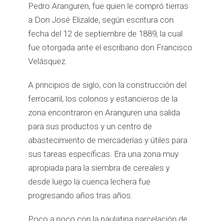
Pedro Aranguren, fue quien le compró tierras
a Don José Elizalde, según escritura con
fecha del 12 de septiembre de 1889, la cual
fue otorgada ante el escribano don Francisco
Velásquez.
A principios de siglo, con la construcción del
ferrocarril, los colonos y estancieros de la
zona encontraron en Aranguren una salida
para sus productos y un centro de
abastecimiento de mercaderías y útiles para
sus tareas específicas. Era una zona muy
apropiada para la siembra de cereales y
desde luego la cuenca lechera fue
progresando años tras años.
Poco a poco con la paulatina parcelación de