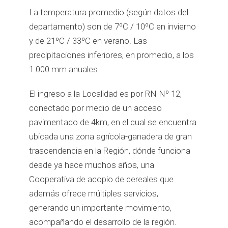
La temperatura promedio (según datos del
departamento) son de 7ºC / 10ºC en invierno
y de 21ºC / 33ºC en verano. Las
precipitaciones inferiores, en promedio, a los
1.000 mm anuales.
El ingreso a la Localidad es por RN Nº 12,
conectado por medio de un acceso
pavimentado de 4km, en el cual se encuentra
ubicada una zona agrícola-ganadera de gran
trascendencia en la Región, dónde funciona
desde ya hace muchos años, una
Cooperativa de acopio de cereales que
además ofrece múltiples servicios,
generando un importante movimiento,
acompañando el desarrollo de la región.