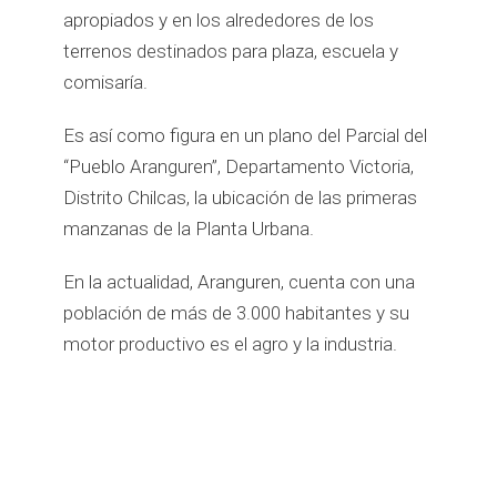
apropiados y en los alrededores de los
terrenos destinados para plaza, escuela y
comisaría.
Es así como figura en un plano del Parcial del
“Pueblo Aranguren”, Departamento Victoria,
Distrito Chilcas, la ubicación de las primeras
manzanas de la Planta Urbana.
En la actualidad, Aranguren, cuenta con una
población de más de 3.000 habitantes y su
motor productivo es el agro y la industria.