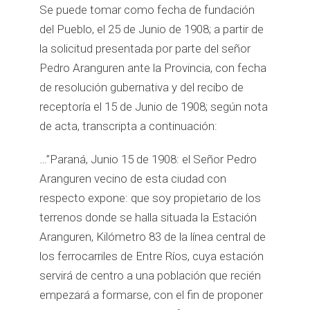
Se puede tomar como fecha de fundación
del Pueblo, el 25 de Junio de 1908; a partir de
la solicitud presentada por parte del señor
Pedro Aranguren ante la Provincia, con fecha
de resolución gubernativa y del recibo de
receptoría el 15 de Junio de 1908; según nota
de acta, transcripta a continuación:
…”Paraná, Junio 15 de 1908: el Señor Pedro
Aranguren vecino de esta ciudad con
respecto expone: que soy propietario de los
terrenos donde se halla situada la Estación
Aranguren, Kilómetro 83 de la línea central de
los ferrocarriles de Entre Ríos, cuya estación
servirá de centro a una población que recién
empezará a formarse, con el fin de proponer