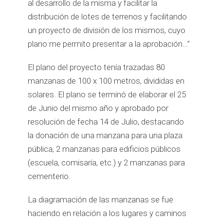
al desarrollo de la misma y facilitar la
distribución de lotes de terrenos y facilitando
un proyecto de división de los mismos, cuyo
plano me permito presentar a la aprobación…”
El plano del proyecto tenía trazadas 80
manzanas de 100 x 100 metros, divididas en
solares. El plano se terminó de elaborar el 25
de Junio del mismo año y aprobado por
resolución de fecha 14 de Julio, destacando
la donación de una manzana para una plaza
pública, 2 manzanas para edificios públicos
(escuela, comisaría, etc.) y 2 manzanas para
cementerio.
La diagramación de las manzanas se fue
haciendo en relación a los lugares y caminos