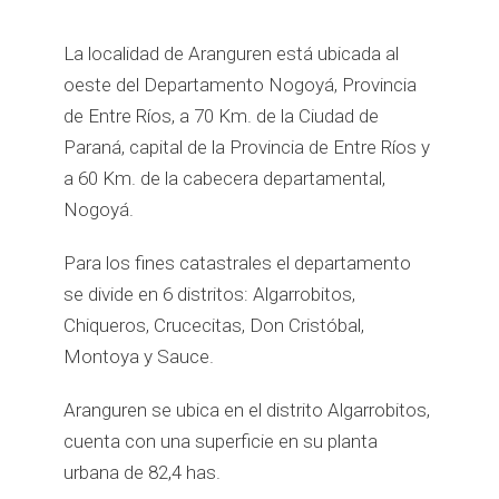
La localidad de Aranguren está ubicada al
oeste del Departamento Nogoyá, Provincia
de Entre Ríos, a 70 Km. de la Ciudad de
Paraná, capital de la Provincia de Entre Ríos y
a 60 Km. de la cabecera departamental,
Nogoyá.
Para los fines catastrales el departamento
se divide en 6 distritos: Algarrobitos,
Chiqueros, Crucecitas, Don Cristóbal,
Montoya y Sauce.
Aranguren se ubica en el distrito Algarrobitos,
cuenta con una superficie en su planta
urbana de 82,4 has.