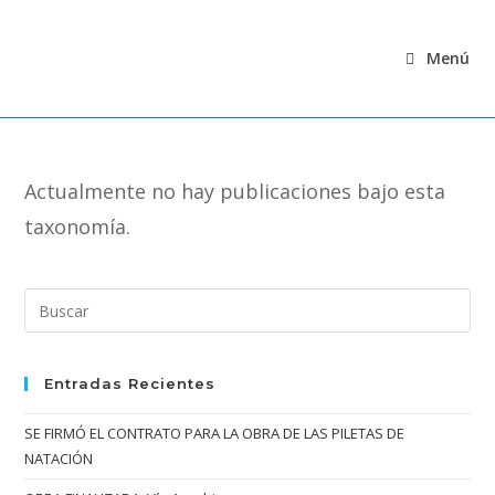
Ir
al
Menú
contenido
Actualmente no hay publicaciones bajo esta
taxonomía.
Entradas Recientes
SE FIRMÓ EL CONTRATO PARA LA OBRA DE LAS PILETAS DE
NATACIÓN