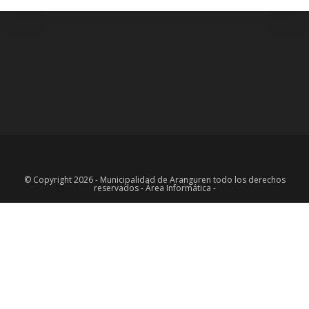
© Copyright 2026 - Municipalidad de Aranguren todo los derechos
reservados - Área Informática -