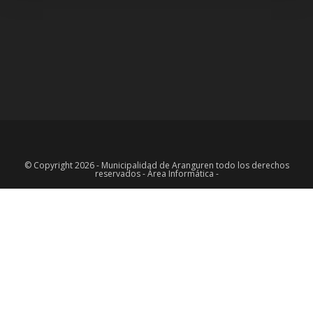
© Copyright 2026 - Municipalidad de Aranguren todo los derechos
reservados - Área Informática -