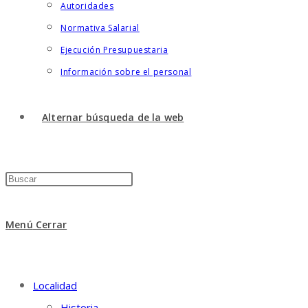
Autoridades
Normativa Salarial
Ejecución Presupuestaria
Información sobre el personal
Alternar búsqueda de la web
Menú
Cerrar
Localidad
Historia