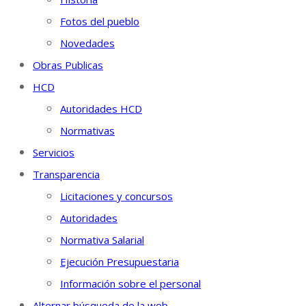
Fotos del pueblo
Novedades
Obras Publicas
HCD
Autoridades HCD
Normativas
Servicios
Transparencia
Licitaciones y concursos
Autoridades
Normativa Salarial
Ejecución Presupuestaria
Información sobre el personal
Alternar búsqueda de la web