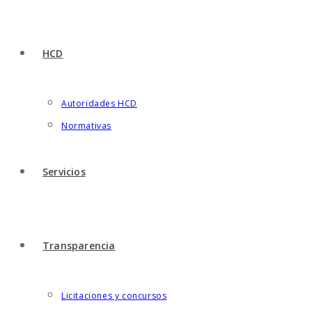
HCD
Autoridades HCD
Normativas
Servicios
Transparencia
Licitaciones y concursos