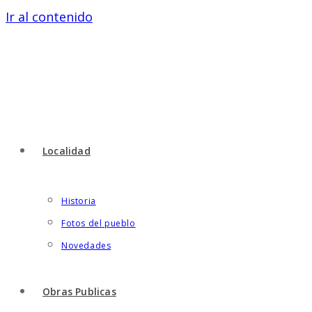
Ir al contenido
Localidad
Historia
Fotos del pueblo
Novedades
Obras Publicas