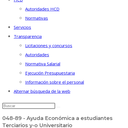
Autoridades HCD
Normativas
Servicios
Transparencia
Licitaciones y concursos
Autoridades
Normativa Salarial
Ejecución Presupuestaria
Información sobre el personal
Alternar búsqueda de la web
048-89 - Ayuda Económica a estudiantes
Terciarios y-o Universitario