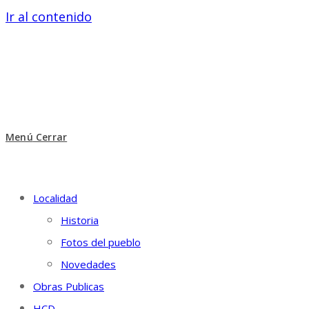
Ir al contenido
Menú
Cerrar
Localidad
Historia
Fotos del pueblo
Novedades
Obras Publicas
HCD