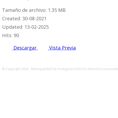
Tamaño de archivo: 1.35 MB
Created: 30-08-2021
Updated: 13-02-2025
Hits: 90
Descargar
Vista Previa
© Copyright 2026 - Municipalidad de Aranguren todo los derechos reservados