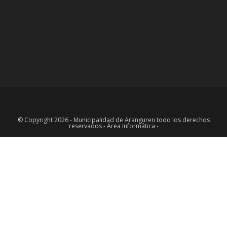
© Copyright 2026 - Municipalidad de Aranguren todo los derechos
reservados - Área Informática -