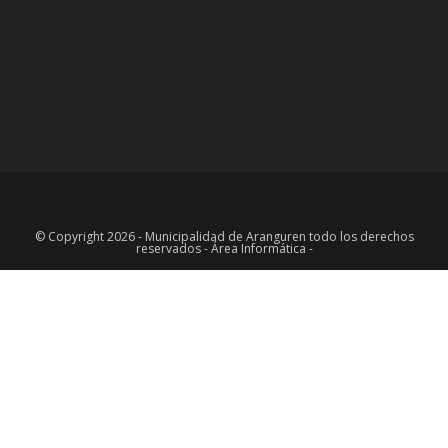
© Copyright 2026 - Municipalidad de Aranguren todo los derechos
reservados - Área Informática -