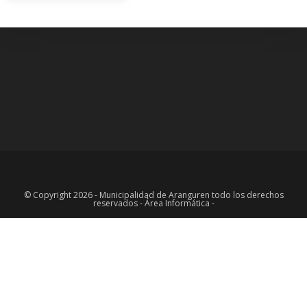
© Copyright 2026 - Municipalidad de Aranguren todo los derechos
reservados - Área Informática -