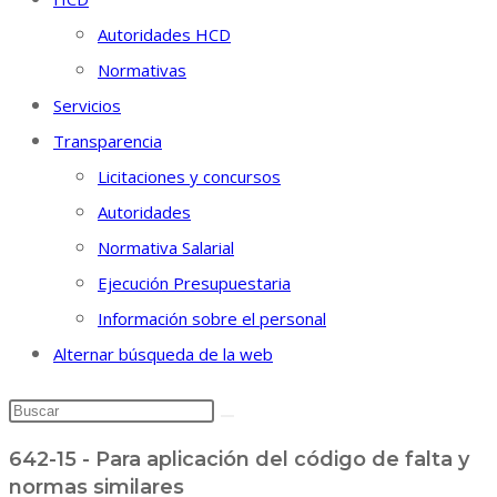
Autoridades HCD
Normativas
Servicios
Transparencia
Licitaciones y concursos
Autoridades
Normativa Salarial
Ejecución Presupuestaria
Información sobre el personal
Alternar búsqueda de la web
642-15 - Para aplicación del código de falta y
normas similares