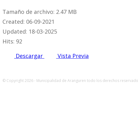
Tamaño de archivo: 2.47 MB
Created: 06-09-2021
Updated: 18-03-2025
Hits: 92
Descargar
Vista Previa
© Copyright 2026 - Municipalidad de Aranguren todo los derechos reservados