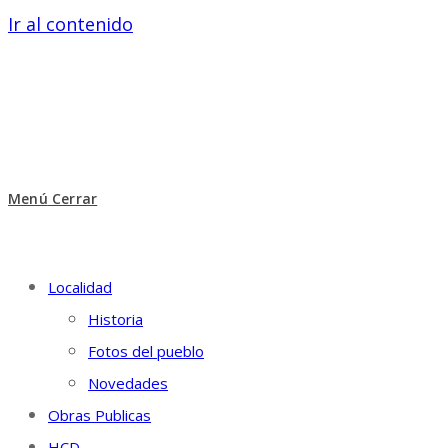
Ir al contenido
Menú
Cerrar
Localidad
Historia
Fotos del pueblo
Novedades
Obras Publicas
HCD