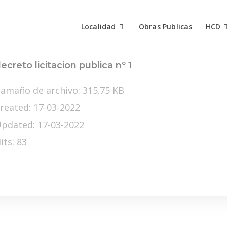
Localidad
Obras Publicas
HCD
ecreto licitacion publica nº 1
amaño de archivo: 315.75 KB
reated: 17-03-2022
pdated: 17-03-2022
its: 83