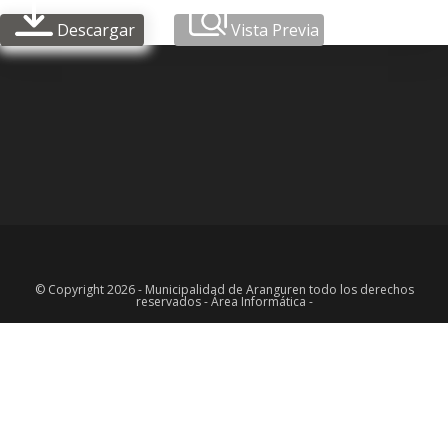
Descargar
Vista Previa
© Copyright 2026 - Municipalidad de Aranguren todo los derechos
reservados - Área Informática -