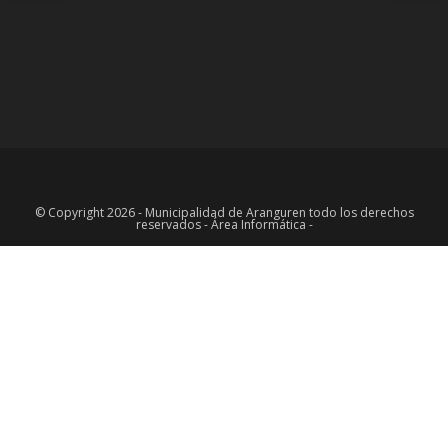
© Copyright 2026 - Municipalidad de Aranguren todo los derechos
reservados - Área Informática -