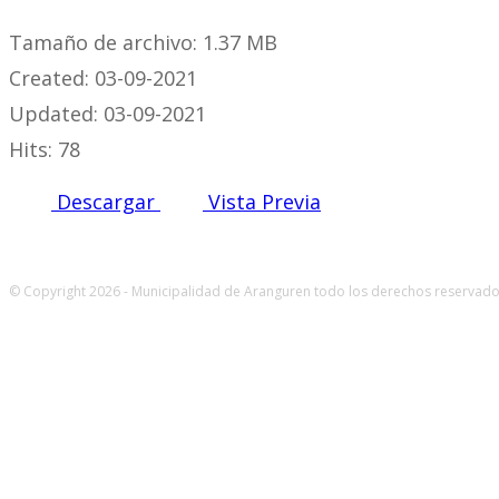
Tamaño de archivo: 1.37 MB
Created: 03-09-2021
Updated: 03-09-2021
Hits: 78
Descargar
Vista Previa
© Copyright 2026 - Municipalidad de Aranguren todo los derechos reservados