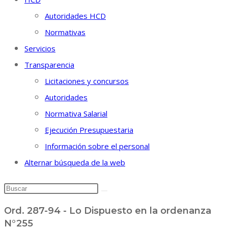
Autoridades HCD
Normativas
Servicios
Transparencia
Licitaciones y concursos
Autoridades
Normativa Salarial
Ejecución Presupuestaria
Información sobre el personal
Alternar búsqueda de la web
Ord. 287-94 - Lo Dispuesto en la ordenanza
N°255