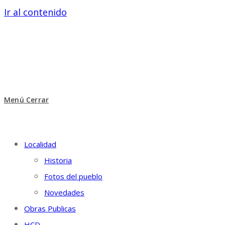
Ir al contenido
Menú
Cerrar
Localidad
Historia
Fotos del pueblo
Novedades
Obras Publicas
HCD