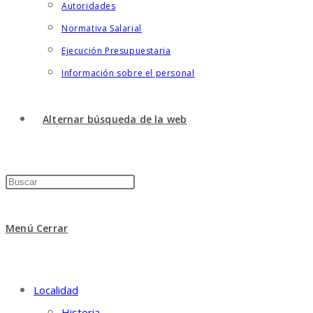
Autoridades
Normativa Salarial
Ejecución Presupuestaria
Información sobre el personal
Alternar búsqueda de la web
Menú
Cerrar
Localidad
Historia