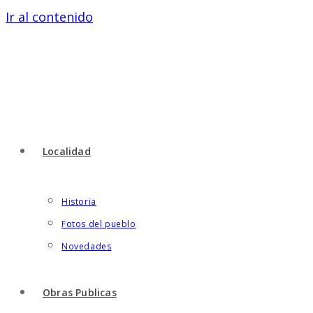
Ir al contenido
Localidad
Historia
Fotos del pueblo
Novedades
Obras Publicas