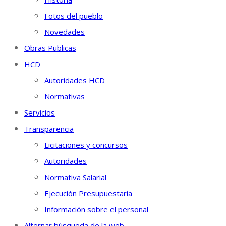
Fotos del pueblo
Novedades
Obras Publicas
HCD
Autoridades HCD
Normativas
Servicios
Transparencia
Licitaciones y concursos
Autoridades
Normativa Salarial
Ejecución Presupuestaria
Información sobre el personal
Alternar búsqueda de la web