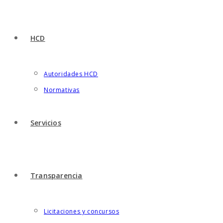
HCD
Autoridades HCD
Normativas
Servicios
Transparencia
Licitaciones y concursos