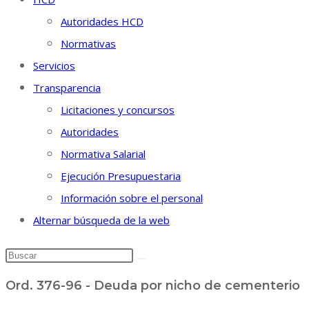
Autoridades HCD
Normativas
Servicios
Transparencia
Licitaciones y concursos
Autoridades
Normativa Salarial
Ejecución Presupuestaria
Información sobre el personal
Alternar búsqueda de la web
Ord. 376-96 - Deuda por nicho de cementerio