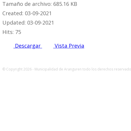
Tamaño de archivo: 685.16 KB
Created: 03-09-2021
Updated: 03-09-2021
Hits: 75
Descargar
Vista Previa
© Copyright 2026 - Municipalidad de Aranguren todo los derechos reservados