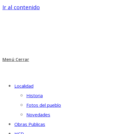
Ir al contenido
Menú
Cerrar
Localidad
Historia
Fotos del pueblo
Novedades
Obras Publicas
HCD