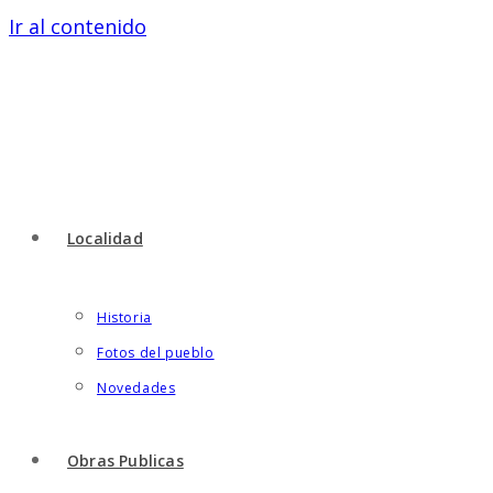
Ir al contenido
Localidad
Historia
Fotos del pueblo
Novedades
Obras Publicas