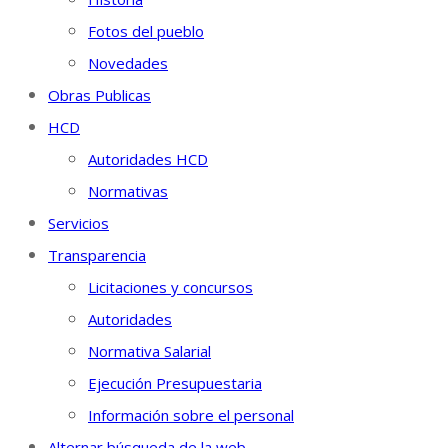
Fotos del pueblo
Novedades
Obras Publicas
HCD
Autoridades HCD
Normativas
Servicios
Transparencia
Licitaciones y concursos
Autoridades
Normativa Salarial
Ejecución Presupuestaria
Información sobre el personal
Alternar búsqueda de la web