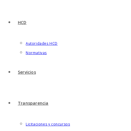
HCD
Autoridades HCD
Normativas
Servicios
Transparencia
Licitaciones y concursos