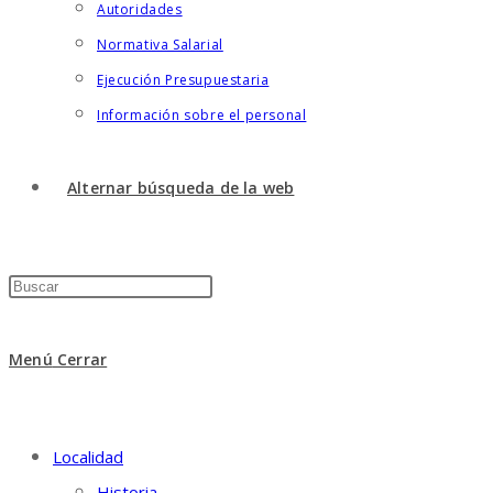
Autoridades
Normativa Salarial
Ejecución Presupuestaria
Información sobre el personal
Alternar búsqueda de la web
Menú
Cerrar
Localidad
Historia