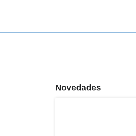
Novedades