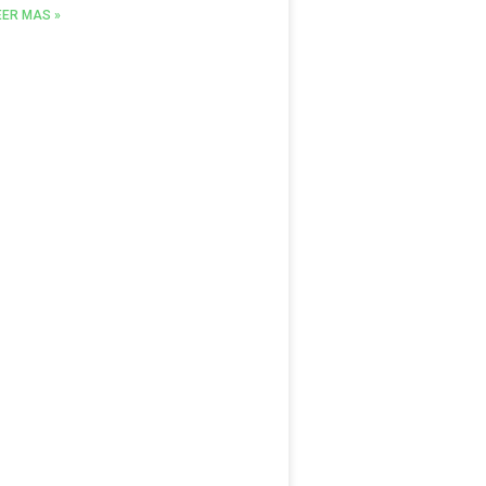
EER MAS »