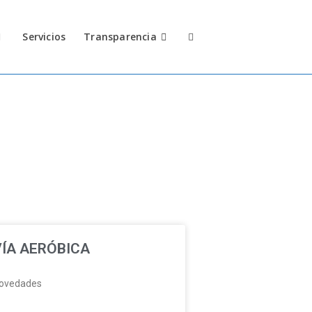
Servicios
Transparencia
VÍA AERÓBICA
ovedades